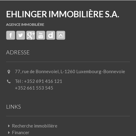
EHLINGER IMMOBILIÈRE S.A.
AGENCE IMMOBILIÈRE
ADRESSE
77, rue de Bonnevoiel, L-1260 Luxembourg-Bonnevoie
Tél : +352 691 416 121
+352 661 553 545
LINKS
Recherche immobilière
Financer