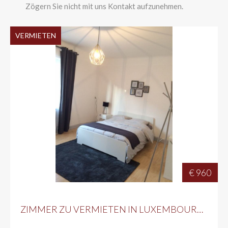
Zögern Sie nicht mit uns Kontakt aufzunehmen.
VERMIETEN
€ 960
ZIMMER ZU VERMIETEN IN LUXEMBOURG-BONNEVOIE