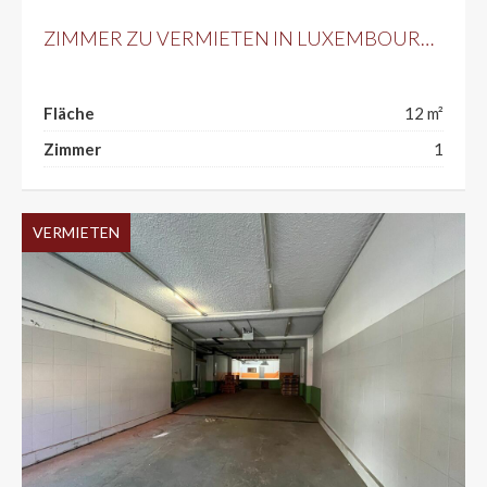
ZIMMER ZU VERMIETEN IN LUXEMBOURG-BONNEVOIE
Fläche
12 m²
Zimmer
1
VERMIETEN