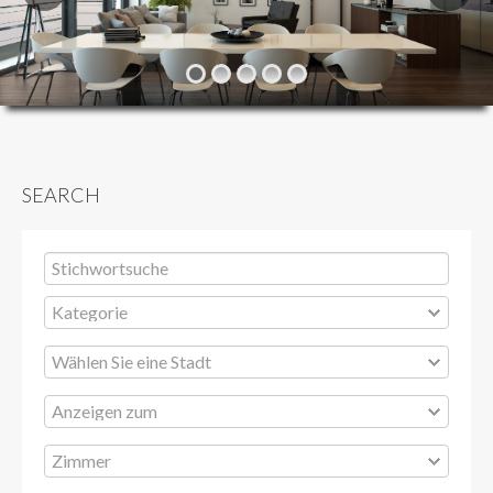
PROJEKTE
FINANZIEREN
KONTAKT
SEARCH