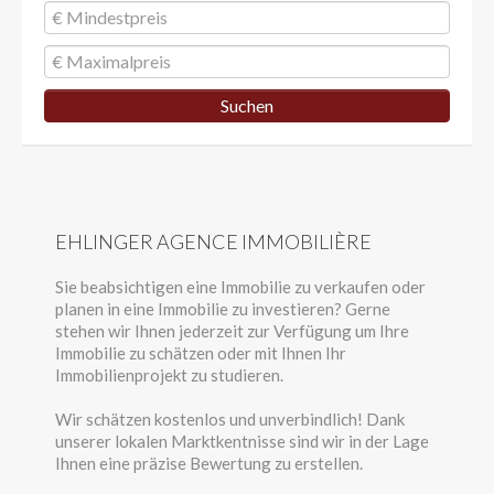
EHLINGER AGENCE IMMOBILIÈRE
Sie beabsichtigen eine Immobilie zu verkaufen oder
planen in eine Immobilie zu investieren? Gerne
stehen wir Ihnen jederzeit zur Verfügung um Ihre
Immobilie zu schätzen oder mit Ihnen Ihr
Immobilienprojekt zu studieren.
Wir schätzen kostenlos und unverbindlich! Dank
unserer lokalen Marktkentnisse sind wir in der Lage
Ihnen eine präzise Bewertung zu erstellen.